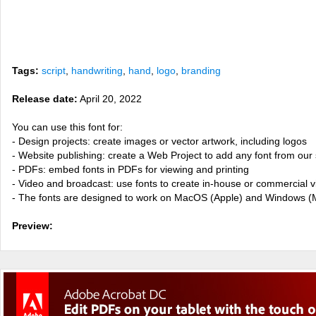
Tags:
script
,
handwriting
,
hand
,
logo
,
branding
Release date:
April 20, 2022
You can use this font for:
- Design projects: create images or vector artwork, including logos
- Website publishing: create a Web Project to add any font from our 
- PDFs: embed fonts in PDFs for viewing and printing
- Video and broadcast: use fonts to create in-house or commercial 
- The fonts are designed to work on MacOS (Apple) and Windows (M
Preview: