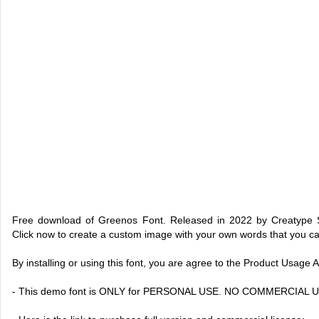
Free download of Greenos Font. Released in 2022 by Creatype St
Click now to create a custom image with your own words that you c
By installing or using this font, you are agree to the Product Usage
- This demo font is ONLY for PERSONAL USE. NO COMMERCIAL