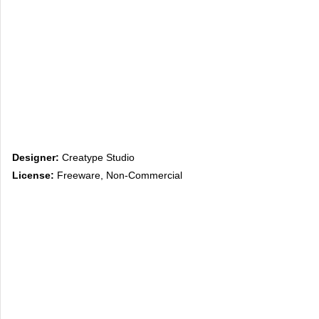
Designer:
Creatype Studio
License:
Freeware, Non-Commercial