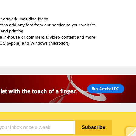
r artwork, including logos
ct to add any font from our service to your website
and printing
ate in-house or commercial video content and more
cOS (Apple) and Windows (Microsoft)