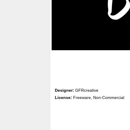
Designer:
GFRcreative
License:
Freeware, Non-Commercial