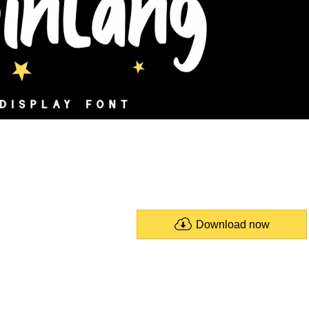
Download now