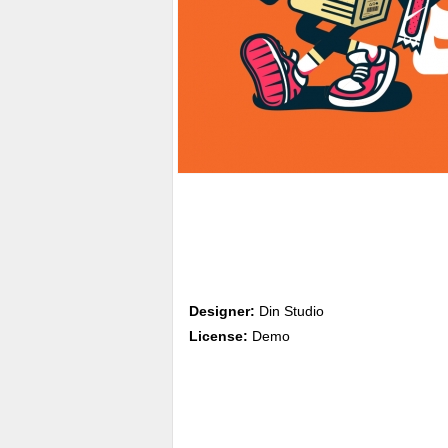
Designer:
Din Studio
License:
Demo