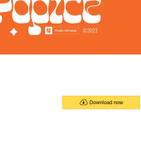
Download now